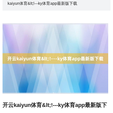
kaiyun体育&lt;!---ky体育app最新版下载
开云kaiyun体育&lt;!---ky体育app最新版下