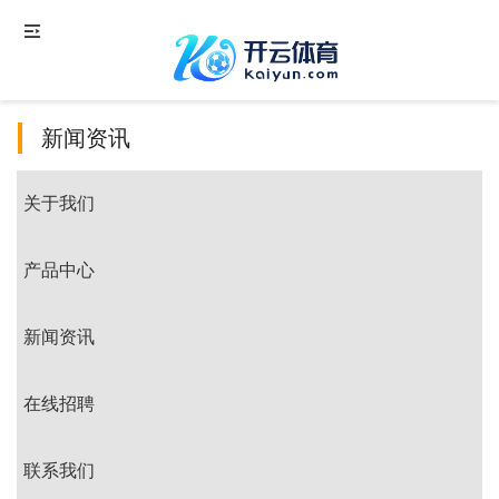
新闻资讯
关于我们
产品中心
新闻资讯
在线招聘
联系我们