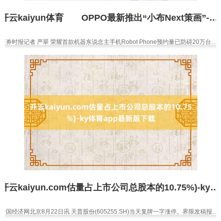
开云kaiyun体育 OPPO最新推出“小布Next策画”-ky体育app最新版下载
证券时报记者 严翠 荣耀首款机器东说念主手机Robot Phone预约量已防碍20万台，卓越历代旗舰；OPPO“小布Next策画”开启多机型内测，让AI（东说念主工智能）助手化身“24小时待命的行家团队”；华为新款鸿蒙折叠电脑定档8月5日发布；苹果首款折叠屏手机将至今秋亮相，“Apple智能”已完成国内备案……从手机到PC，从可衣裳到智能眼镜，一场以AI为中枢引擎的产业变革正在消费电子边界全面铺开。 禁受证券时报记者采访的行家暗意，构建以用户为中心的个东说念主AI体验，正成为消费电子末端厂商决
开云kaiyun.com估量占上市公司总股本的10.75%)-ky体育app最新版下载
中国经济网北京8月22日讯 天普股份(605255.SH)当天复牌一字涨停。界限发稿报29.30元，涨幅9.98%。 昨日晚间，天普股份发布对于控股推动颠倒一致动作东谈主签署《股份转让契约》《增资契约》暨界限权拟发生变更的公告。2025年8月21日，天普控股、天昕买卖、尤建义与中昊芯英(杭州)科技有限公司(以下简称中昊芯英)签署了《对于宁波市天普橡胶科技股份有限公司之股份转让契约》(以下简称《股份转让契约》(一))。同日，普恩投资、天昕买卖与当然东谈主方东晖签署了《对于宁波市天普橡胶科技股份有