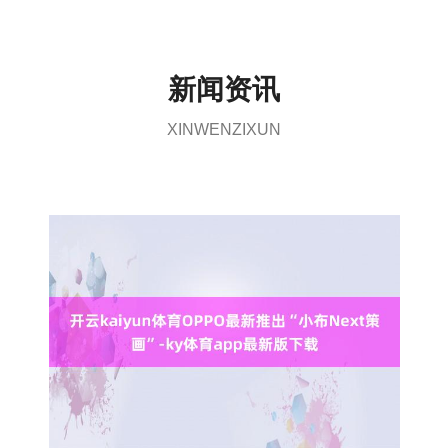
新闻资讯
XINWENZIXUN