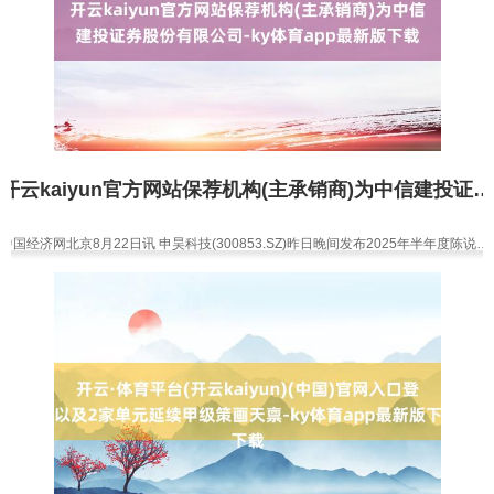
开云kaiyun官方网站保荐机构(主承销商)为中信建投证券股份有限公司-ky体育app最新版下载
中国经济网北京8月22日讯 申昊科技(300853.SZ)昨日晚间发布2025年半年度陈说。本年上半年，公司竣事生意收入7017.62万元，同比增长91.79%；包摄于上市公司推动的净利润-7149.95万元，上年同时为-6925.80万元；包摄于上市公司推动的扣除非粗鄙性损益的净利润-8518.32万元，上年同时为-8732.45万元；标的行径产生的现款流量净额-1643.50万元，同比减少122.87%。 2022年、2023年、2024年，申昊科技的生意收入区别为3.91亿元、3.86亿