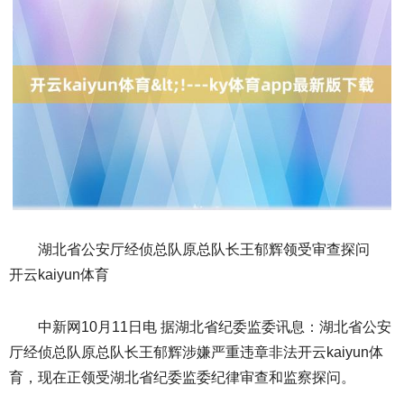
湖北省公安厅经侦总队原总队长王郁辉领受审查探问
开云kaiyun体育
中新网10月11日电 据湖北省纪委监委讯息：湖北省公安
厅经侦总队原总队长王郁辉涉嫌严重违章非法开云kaiyun体
育，现在正领受湖北省纪委监委纪律审查和监察探问。