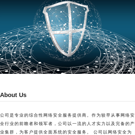
About Us
公司是专业的综合性网络安全服务提供商。作为较早从事网络安
全行业的前瞻者和领军者，公司以一流的人才实力以及完备的产
业集群，为客户提供全面系统的安全服务。 公司以网络安全为