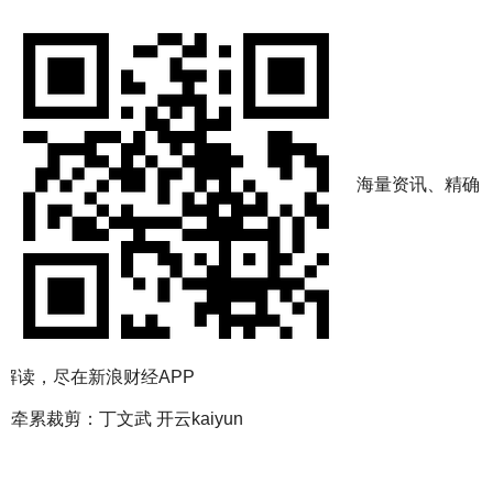
海量资讯、精确
解读，尽在新浪财经APP
牵累裁剪：丁文武 开云kaiyun