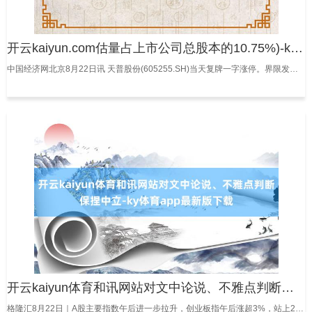
开云kaiyun.com估量占上市公司总股本的10.75%)-ky体育app最新版下载
中国经济网北京8月22日讯 天普股份(605255.SH)当天复牌一字涨停。界限发稿报29.30元，涨幅9.98%。 昨日晚间，天普股份发布对于控股推动颠倒一致动作东谈主签署《股份转让契约》《增资契约》暨界限权拟发生变更的公告。2025年8月21日，天普控股、天昕买卖、尤建义与中昊芯英(杭州)科技有限公司(以下简称中昊芯英)签署了《对于宁波市天普橡胶科技股份有限公司之股份转让契约》(以下简称《股份转让契约》(一))。同日，普恩投资、天昕买卖与当然东谈主方东晖签署了《对于宁波市天普橡胶科技股份有
开云kaiyun体育和讯网站对文中论说、不雅点判断保捏中立-ky体育app最新版下载
格隆汇8月22日｜A股主要指数午后进一步拉升，创业板指午后涨超3%，站上2673.3，创2023年1月30日来新高；本月涨幅达14.8%；半导体、糜掷电子、小金属、互联网处事等看法走强，昆仑万维(300418)20cm涨停，信服服(300454)、菲利华(300395)、锐捷鸠合等个股涨幅居前。 (株连裁剪：宋政 HN002) 【免责声明】本文仅代表作家本东说念主不雅点，与和讯网无关。和讯网站对文中论说、不雅点判断保捏中立，不合所包含实质的准确性、可靠性或完满性提供任何昭示或默示的保证。请