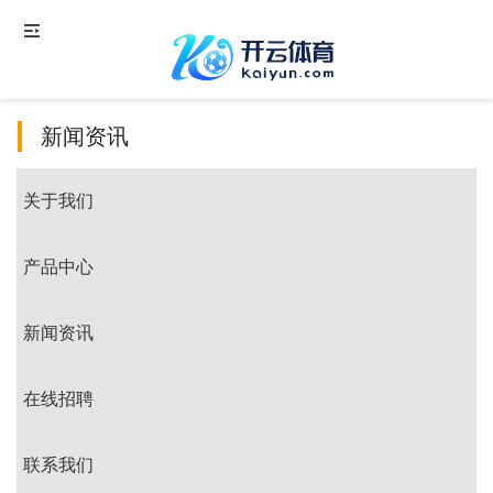
新闻资讯
关于我们
产品中心
新闻资讯
在线招聘
联系我们