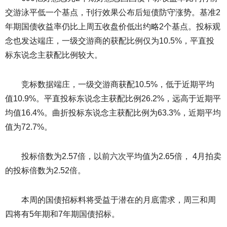
交游泳平低一个基点，刊行效果公布后短债防守涨势。基准2
年期国债收益率仍比上周五收盘价低出约略2个基点。投标观
念也发达端庄，一级交游商的获配比例仅为10.5%，平直投
标东说念主获配比例较大。
竞标数据端庄，一级交游商获配10.5%，低于近期平均
值10.9%。平直投标东说念主获配比例26.2%，远高于近期平
均值16.4%。曲折投标东说念主获配比例为63.3%，近期平均
值为72.7%。
投标倍数为2.57倍，以前六次平均值为2.65倍， 4月拍卖
的投标倍数为2.52倍。
本周的国债招标料将受益于潜在的月底需求，周三和周
四将有5年期和7年期国债招标。