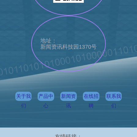
地址：
新闻资讯科技园1370号
关于我
产品中
新闻资
在线招
联系我
们
心
讯
聘
们
友情链接：