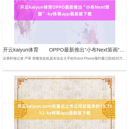
开云kaiyun体育 OPPO最新推出“小布Next策画”-ky体育app最新版下载
证券时报记者 严翠 荣耀首款机器东说念主手机Robot Phone预约量已防碍20万台，卓越历代旗舰；OPPO“小布Next策画”开启多机型内测，让AI（东说念主工智能）助手化身“24小时待命的行家团队”；华为新款鸿蒙折叠电脑定档8月5日发布；苹果首款折叠屏手机将至今秋亮相，“Apple智能”已完成国内备案……从手机到PC，从可衣裳到智能眼镜，一场以AI为中枢引擎的产业变革正在消费电子边界全面铺开。 禁受证券时报记者采访的行家暗意，构建以用户为中心的个东说念主AI体验，正成为消费电子末端厂商决