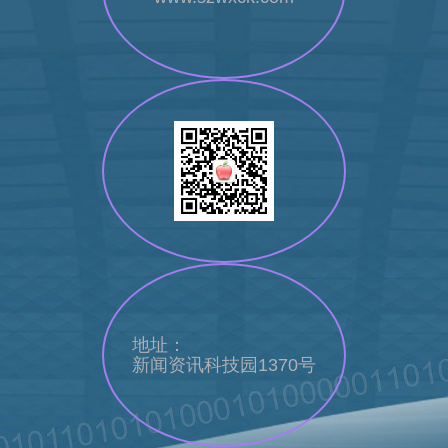
地址：
新闻资讯科技园1370号