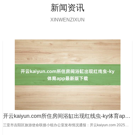
新闻资讯
XINWENZIXUN
开云kaiyun.com所住房间浴缸出现红线虫-ky体育app最新版下载
三亚市吉阳区旅游使命联接小组办公室发布情况通报：开云kaiyun.com 2025年8月27日，我办闪耀到有媒体反应称，有搭客入住我区半山半岛洲际度赝品仓时辰，发现浴缸排水口处冒出红线虫。我办对此高度爱重，仍是对搭客反应的问题开展核实拜访。 经查，事件系三亚半山半岛洲际度赝品仓未能严格作念好客房卫生保洁使命，导致来宾8月24日入住货仓时辰，所住房间浴缸出现红线虫，后因当晚恰好第13号台风“剑鱼”风力最大时辰，货仓使命主说念主员未能实时与其同样，进而酿成使命矛盾。现在，咱们仍是督促货仓向搭客作出