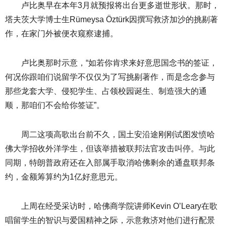
卢比奥早在本年3月就预报将出台更多逝世形状。那时，
塔夫茨大学博士生Rümeysa Öztürk因撰写救济加沙的挑剔著
作，在家门外被便衣窥察逮捕。
卢比奥那时示意，“如若你肯求来好意思国念书的签证，
何况你跟咱们说留学不仅仅为了写挑剔著作，而是念念参与
那些龙套大学、侵犯学生、占领校园诞生、制造强大的通
顺，那咱们不会给你签证”。
周二这项高歌出台前不久，国土安沿途刚刚试图发愤哈
佛大学招收外洋学生，但该举措被联邦法官攻击叫停。与此
同期，特朗普政府还在入部属手取消哈佛剩余的通盘联邦条
约，金额筹算约为1亿好意思元。
上周在经受采访时，哈佛商学院讲师Kevin O’Leary在歌
唱留学生的智识与爱国精神之际，示意救济对他们进行配景