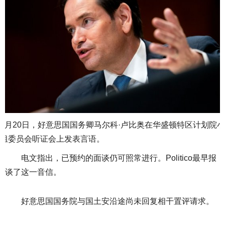
5月20日，好意思国国务卿马尔科·卢比奥在华盛顿特区计划院小
组委员会听证会上发表言语。
电文指出，已预约的面谈仍可照常进行。Politico最早报
谈了这一音信。
好意思国国务院与国土安沿途尚未回复相干置评请求。