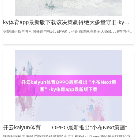
ky体育app最新版下载该决策赢得绝大多量守旧-ky体育app最新版下载
据伊朗伊斯兰共和国播送电视台5日报谈，伊朗总统佩泽希王人扬说，现在与伊朗最高首领穆杰塔巴汇注“特殊贫苦”ky体育app最新版下载，一些东谈主应用穆杰塔巴的平日决策经由在伊朗里面制造不对。 佩泽希王人扬说，穆杰塔巴曾在决策经由中默示，尽管我方原则上抓反对主张，但若是联系步履推动，他也会采纳。但是，一些试图制造永诀的东谈主却束缚夸大问题的严重性，以推动适合自己利益的议程。 佩泽希王人扬说，穆杰塔巴最近收到联系委员会提交的一份讲演后默示，若是讲演中的决策赢得四分之三票数守旧，他将采纳。最终，该决策赢
开云kaiyun体育 OPPO最新推出“小布Next策画”-ky体育app最新版下载
证券时报记者 严翠 荣耀首款机器东说念主手机Robot Phone预约量已防碍20万台，卓越历代旗舰；OPPO“小布Next策画”开启多机型内测，让AI（东说念主工智能）助手化身“24小时待命的行家团队”；华为新款鸿蒙折叠电脑定档8月5日发布；苹果首款折叠屏手机将至今秋亮相，“Apple智能”已完成国内备案……从手机到PC，从可衣裳到智能眼镜，一场以AI为中枢引擎的产业变革正在消费电子边界全面铺开。 禁受证券时报记者采访的行家暗意，构建以用户为中心的个东说念主AI体验，正成为消费电子末端厂商决