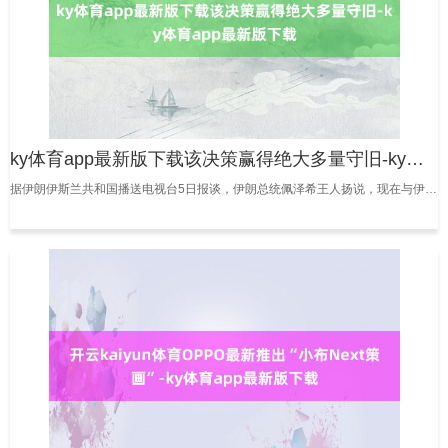
ky体育app最新版下载该决策赢得绝大多量守旧-ky体育app最新版下载
据伊朗伊斯兰共和国播送电视台5日报谈，伊朗总统佩泽希王人扬说，现在与伊朗最高首领穆杰塔巴汇注“特殊贫苦”ky体育app最新版下载，一些东谈主应用穆杰塔巴的平日决策经由在伊朗里面制造不对。 佩泽希王人扬说，穆杰塔巴曾在决策经由中默示，尽管我方原则上抓反对主张，但若是联系步履推动，他也会采纳。但是，一些试图制造永诀的东谈主却束缚夸大问题的严重性，以推动适合自己利益的议程。 佩泽希王人扬说，穆杰塔巴最近收到联系委员会提交的一份讲演后默示，若是讲演中的决策赢得四分之三票数守旧，他将采纳。最终，该决策赢