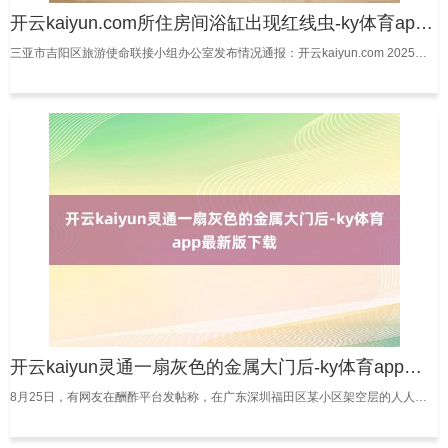
开云kaiyun.com所住房间浴缸出现红线虫-ky体育app最新版下载
三亚市吉阳区旅游使命联接小组办公室发布情况通报：开云kaiyun.com 2025年8月27日，我办闪耀到有媒体反应称，有搭客入住我区半山半岛洲际度赝品仓时辰，发现浴缸排水口处冒出红线虫。我办对此高度爱重，仍是对搭客反应的问题开展核实拜访。 经查，事件系三亚半山半岛洲际度赝品仓未能严格作念好客房卫生保洁使命，导致来宾8月24日入住货仓时辰，所住房间浴缸出现红线虫，后因当晚恰好第13号台风“剑鱼”风力最大时辰，货仓使命主说念主员未能实时与其同样，进而酿成使命矛盾。现在，咱们仍是督促货仓向搭客作出
开云kaiyun灵通一扇灰色的金属大门后-ky体育app最新版下载
8月25日，有网友在酬酢平台发帖称，在广东深圳福田区某小区架空层的人人区域，惊现一座豪华建筑，瞻仰大千寰宇无奇不有。 该网友所发视频久了，灵通一扇灰色的金属大门后，里面是曲常魄力的朱红色考取大门，而推开红色大门后，里面亦然考取的维捏装修。此建筑的用途激励多样猜思，发帖者和不少网友怀疑此建筑或涉违建。记者尝试磋磨发帖者，未获对方回话。 有网友默示，涉事小区位于深圳福田区下沙近邻。26日下昼，极目新闻记者磋磨沙头街说念就业处，责任主说念主员默示，已细目当事小区为韵动家园小区，并已转给功令队去向理。