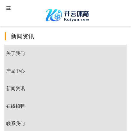
新闻资讯
关于我们
产品中心
新闻资讯
在线招聘
联系我们