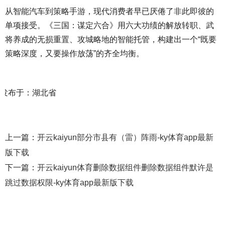
从智能汽车到策略手游，现代消费者早已厌倦了非此即彼的
单项接受。《三国：谋定六合》用六大功绩的解放转职、武
将养成的无损重置、攻城略地的智能托管，构建出一个“既要
策略深度，又要操作放荡”的齐全均衡。
发布于：湖北省
上一篇：
开云kaiyun部分市县有（雷）阵雨-ky体育app最新
版下载
下一篇：
开云kaiyun体育删除数据组件删除数据组件默许是
跳过数据权限-ky体育app最新版下载