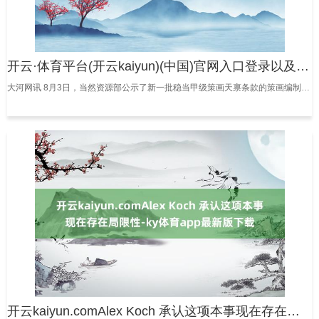
开云·体育平台(开云kaiyun)(中国)官网入口登录以及2家单元延续甲级策画天禀-ky体育app最新版下载
大河网讯 8月3日，当然资源部公示了新一批稳当甲级策画天禀条款的策画编制单元名单，寰宇共有19家单元拟得到甲级策画天禀。其中，河南省共有4家单元入选开云·体育平台(开云kaiyun)(中国)官网入口登录，包括2家单元升级为甲级策画天禀，以及2家单元延续甲级策画天禀。 稳当甲级策画天禀条款的策画编制单元，是指经国务院当然资源阁下部门审查批准，取得《城乡策画（国土空间策画）编制天禀文凭》甲级品级的法东说念主单元。取得该天禀的法东说念主机构，或者在寰宇界限内不息国土空间总体策画、城市设想、历史文化保
开云kaiyun.comAlex Koch 承认这项本事现在存在局限性-ky体育app最新版下载