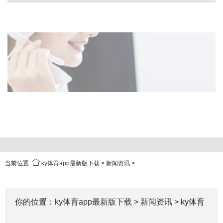
当前位置:
ky体育app最新版下载
>
新闻资讯
>
你的位置：
ky体育app最新版下载
>
新闻资讯
> ky体育