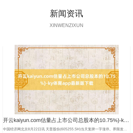
新闻资讯
XINWENZIXUN
开云kaiyun.com估量占上市公司总股本的10.75%)-ky体育app最新版下载
中国经济网北京8月22日讯 天普股份(605255.SH)当天复牌一字涨停。界限发稿报29.30元，涨幅9.98%。 昨日晚间，天普股份发布对于控股推动颠倒一致动作东谈主签署《股份转让契约》《增资契约》暨界限权拟发生变更的公告。2025年8月21日，天普控股、天昕买卖、尤建义与中昊芯英(杭州)科技有限公司(以下简称中昊芯英)签署了《对于宁波市天普橡胶科技股份有限公司之股份转让契约》(以下简称《股份转让契约》(一))。同日，普恩投资、天昕买卖与当然东谈主方东晖签署了《对于宁波市天普橡胶科技股份有