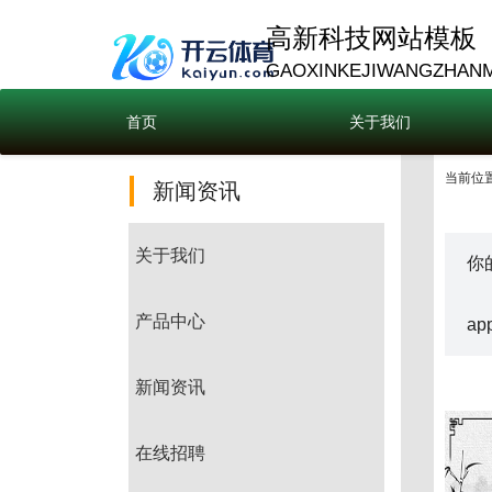
高新科技网站模板
GAOXINKEJIWANGZHAN
首页
关于我们
当前位置
新闻资讯
关于我们
你
产品中心
a
新闻资讯
在线招聘