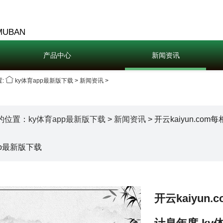
MUBAN
产品中心
新闻资讯
:
ky体育app最新版下载
>
新闻资讯
>
的位置：
ky体育app最新版下载
>
新闻资讯
> 开云kaiyun.c
pp最新版下载
开云kaiyu