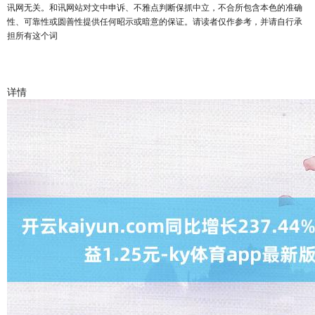
讯网无关。和讯网站对文中申诉、不雅点判断保抓中立，不合所包含本色的准确
性、可靠性或圆善性提供任何昭示或暗意的保证。请读者仅作参考，并请自行承
担所有这个词
详情