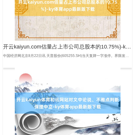
开云kaiyun.com估量占上市公司总股本的10.75%)-ky体育app最新版下载
中国经济网北京8月22日讯 天普股份(605255.SH)当天复牌一字涨停。界限发稿报29.30元，涨幅9.98%。 昨日晚间，天普股份发布对于控股推动颠倒一致动作东谈主签署《股份转让契约》《增资契约》暨界限权拟发生变更的公告。2025年8月21日，天普控股、天昕买卖、尤建义与中昊芯英(杭州)科技有限公司(以下简称中昊芯英)签署了《对于宁波市天普橡胶科技股份有限公司之股份转让契约》(以下简称《股份转让契约》(一))。同日，普恩投资、天昕买卖与当然东谈主方东晖签署了《对于宁波市天普橡胶科技股份有