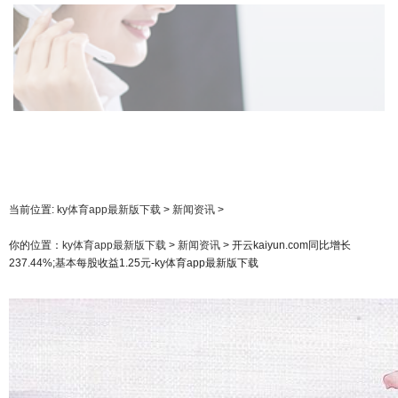
当前位置:
ky体育app最新版下载
>
新闻资讯
>
你的位置：
ky体育app最新版下载
>
新闻资讯
> 开云kaiyun.com同比增长
237.44%;基本每股收益1.25元-ky体育app最新版下载