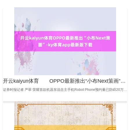
开云kaiyun体育 OPPO最新推出“小布Next策画”-ky体育app最新版下载
证券时报记者 严翠 荣耀首款机器东说念主手机Robot Phone预约量已防碍20万台，卓越历代旗舰；OPPO“小布Next策画”开启多机型内测，让AI（东说念主工智能）助手化身“24小时待命的行家团队”；华为新款鸿蒙折叠电脑定档8月5日发布；苹果首款折叠屏手机将至今秋亮相，“Apple智能”已完成国内备案……从手机到PC，从可衣裳到智能眼镜，一场以AI为中枢引擎的产业变革正在消费电子边界全面铺开。 禁受证券时报记者采访的行家暗意，构建以用户为中心的个东说念主AI体验，正成为消费电子末端厂商决